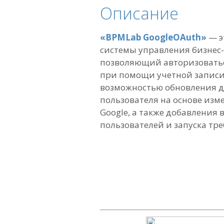
Описание
«BPMLab GoogleOAuth»
— э
системы управления бизнес
позволяющий авторизоватьс
при помощи учетной записи 
возможностью обновления 
пользователя на основе изм
Google, а также добавления 
пользователей и запуска тре