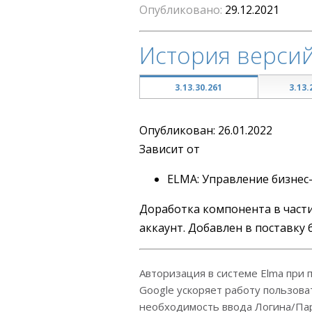
Опубликовано
29.12.2021
История верси
3.13.30.261
3.13.
Опубликован: 26.01.2022
Зависит от
ELMA: Управление бизнес
Доработка компонента в части
аккаунт. Добавлен в поставку
Авторизация в системе Elma при
Google ускоряет работу пользова
необходимость ввода Логина/Пар