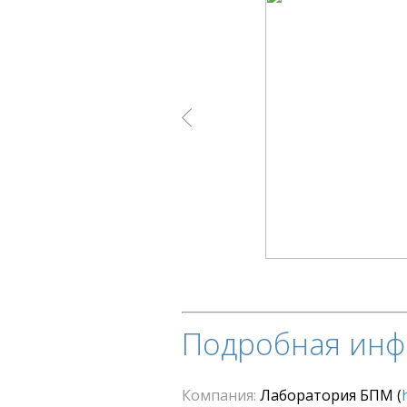
Подробная инф
Компания
Лаборатория БПМ
(