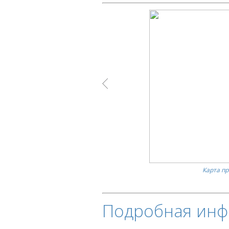
Карта п
Подробная инф