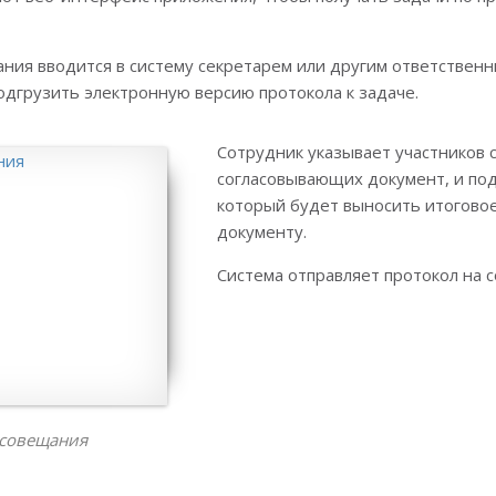
ния вводится в систему секретарем или другим ответственн
одгрузить электронную версию протокола к задаче.
Сотрудник указывает участников 
согласовывающих документ, и по
который будет выносить итогово
документу.
Система отправляет протокол на с
 совещания