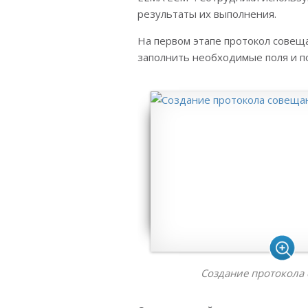
результаты их выполнения.
На первом этапе протокол совеща
заполнить необходимые поля и п
Создание протокола