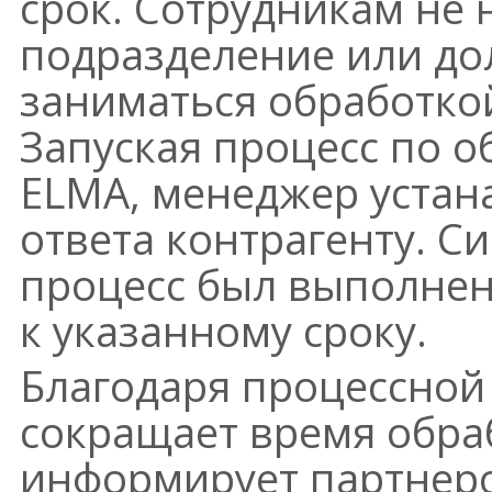
срок. Сотрудникам не 
подразделение или д
заниматься обработко
Запуская процесс по о
ELMA, менеджер устан
ответа контрагенту. С
процесс был выполнен 
к указанному сроку.
Благодаря процессной
сокращает время обра
информирует партнеро