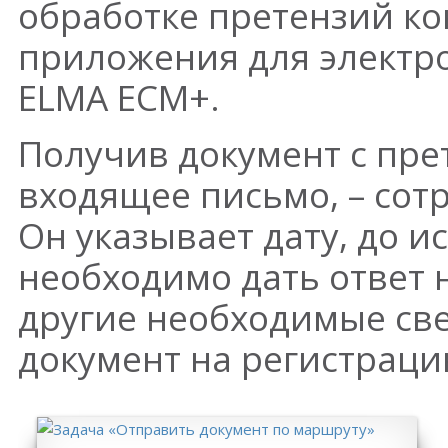
обработке претензий к
приложения для электр
ELMA ECM+.
Получив документ с пре
входящее письмо, – сотр
Он указывает дату, до и
необходимо дать ответ 
другие необходимые св
документ на регистраци