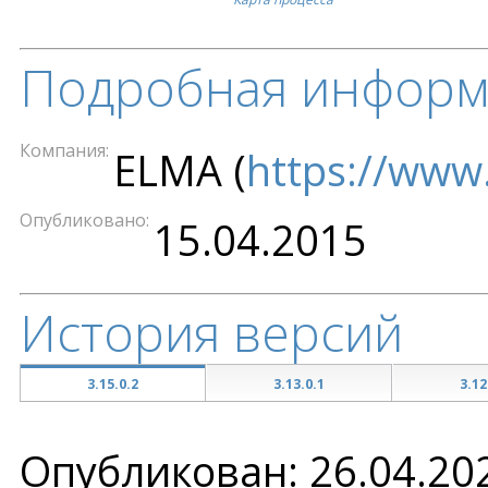
Подробная информ
Компания
ELMA
(
https://www
Опубликовано
15.04.2015
История версий
3.15.0.2
3.13.0.1
3.12
Опубликован: 26.04.20