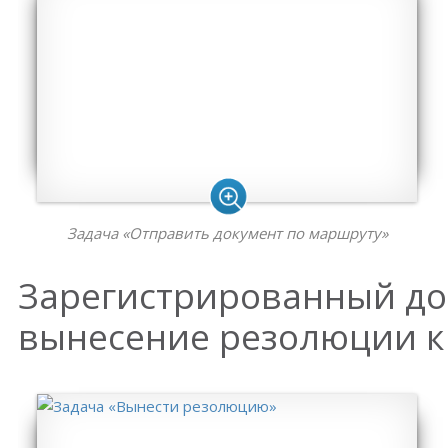
Задача «Отправить документ по маршруту»
Зарегистрированный до
вынесение резолюции к