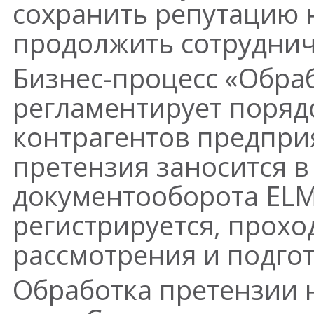
сохранить репутацию 
продолжить сотруднич
Бизнес-процесс «Обра
регламентирует поряд
контрагентов предпри
претензия заносится в
документооборота ELM
регистрируется, прох
рассмотрения и подгот
Обработка претензии н