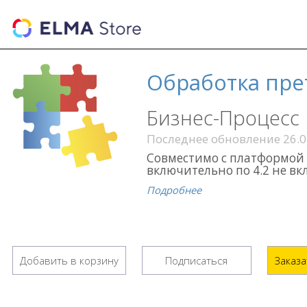
Обработка пре
Бизнес-Процесс
Последнее обновление 26.0
Совместимо с платформой в
включительно по 4.2 не в
Подробнее
Добавить в корзину
Подписаться
Заказ