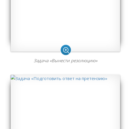
Задача «Вынести резолюцию»