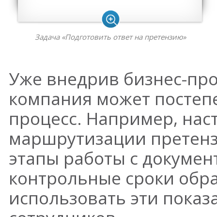
Задача «Подготовить ответ на претензию»
Уже внедрив бизнес-про
компания может постеп
процесс. Например, нас
маршрутизации претенз
этапы работы с докумен
контрольные сроки обра
использовать эти показ