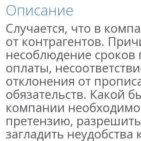
Описание
Случается, что в комп
от контрагентов. Прич
несоблюдение сроков 
оплаты, несоответстви
отклонения от пропис
обязательств. Какой б
компании необходимо 
претензию, разрешить
загладить неудобства 