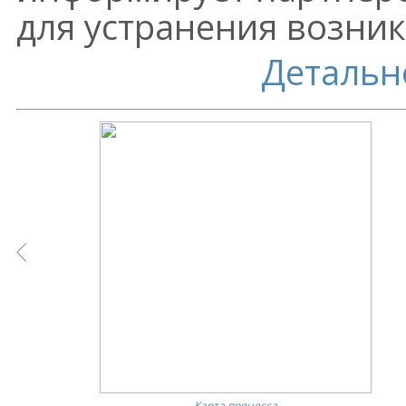
для устранения возник
Детальн
Карта процесса